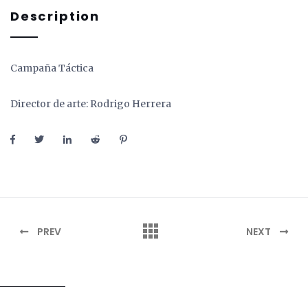
Description
Campaña Táctica
Director de arte: Rodrigo Herrera
PREV
NEXT