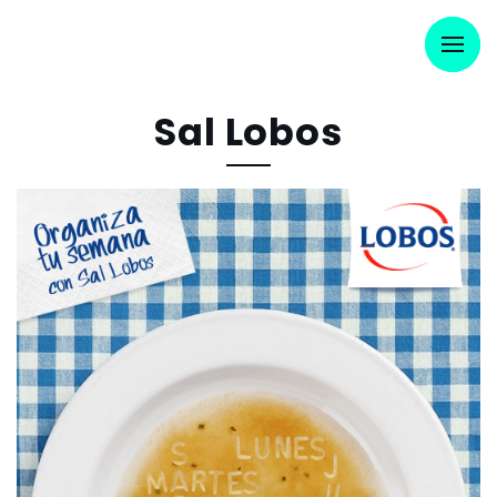
Sal Lobos