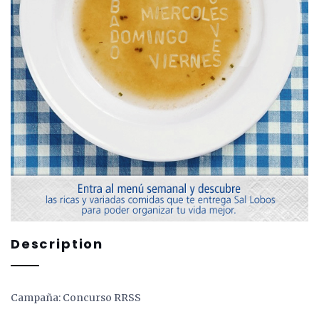
Description
Campaña: Concurso RRSS