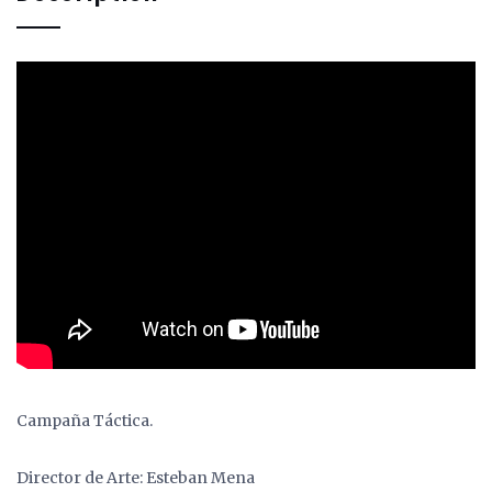
Campaña Táctica.
Director de Arte: Esteban Mena