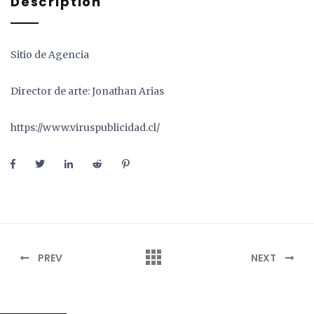
Description
Sitio de Agencia
Director de arte: Jonathan Arias
https://www.viruspublicidad.cl/
PREV
NEXT