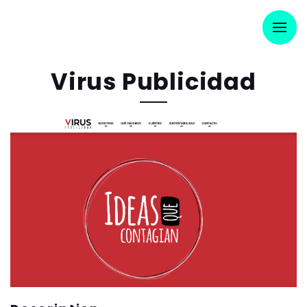
Virus Publicidad