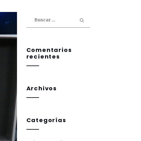
Buscar
por:
Comentarios
recientes
Archivos
Categorías