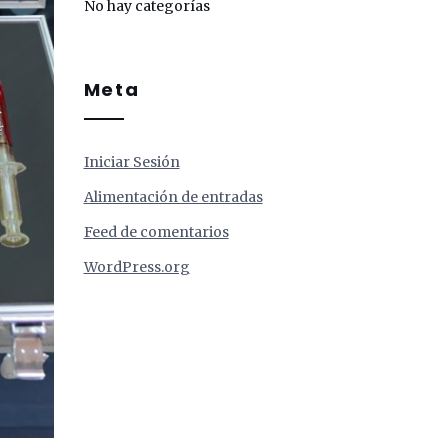
No hay categorías
Meta
Iniciar Sesión
Alimentación de entradas
Feed de comentarios
WordPress.org