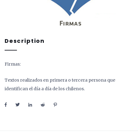
Description
Firmas:
Textos realizados en primera o tercera persona que
identifican el día a día de los chilenos.