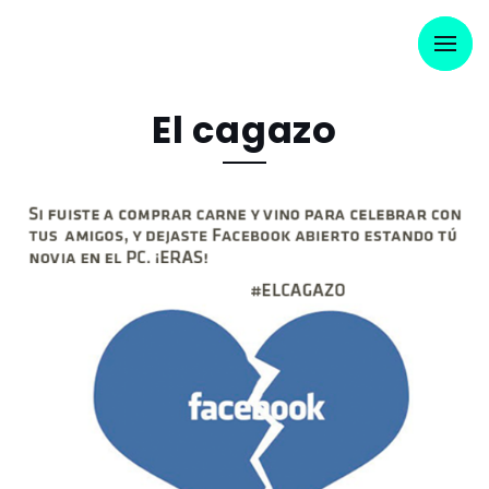
El cagazo