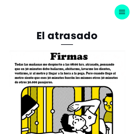
El atrasado