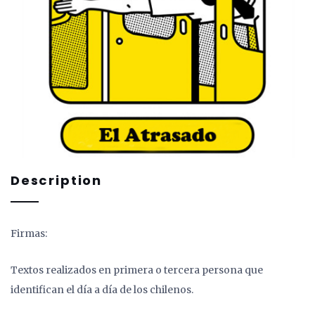
Description
Firmas:
Textos realizados en primera o tercera persona que
identifican el día a día de los chilenos.