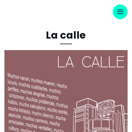
La calle