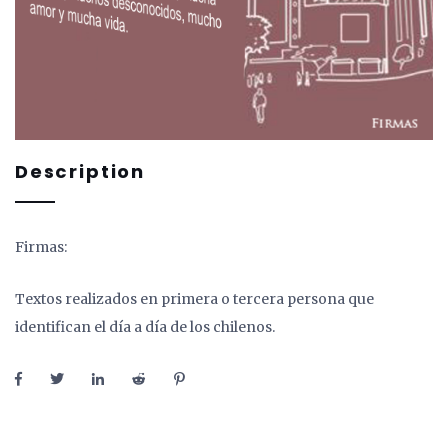
Description
Firmas:
Textos realizados en primera o tercera persona que
identifican el día a día de los chilenos.